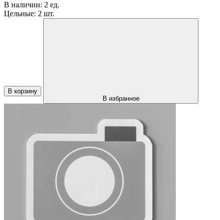
В наличии:
2 ед.
Цельные:
2 шт.
В корзину
В избранное