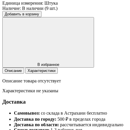
Единица измерения:
Штука
Наличие:
В наличии (9 шт.)
Добавить в корзину
В избранное
Описание
Характеристики
Описание товара отсутствует
Характеристики не указаны
Доставка
Самовывоз:
со склада в Астрахани бесплатно
Доставка по городу:
500 ₽ в пределах города
Доставка по области:
рассчитывается индивидуально
Сроки доставки:
1-3 рабочих дня