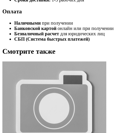
Оплата
Наличными
при получении
Банковской картой
онлайн или при получении
Безналичный расчет
для юридических лиц
СБП (Система быстрых платежей)
Смотрите также