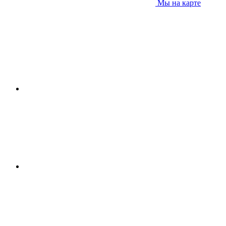
Мы на карте