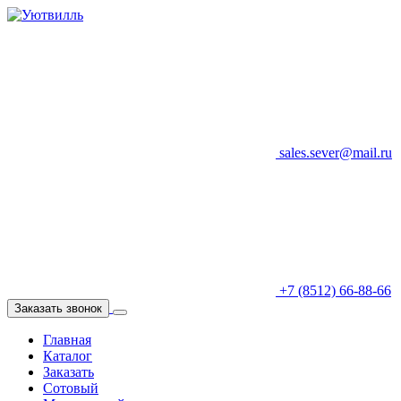
sales.sever@mail.ru
+7 (8512) 66-88-66
Заказать звонок
Главная
Каталог
Заказать
Сотовый