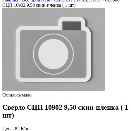
СЦП 10902 9,50 скин-пленка ( 1 шт)
Осталось мало
Сверло СЦП 10902 9,50 скин-пленка ( 1
шт)
Цена:
85 ₽/шт