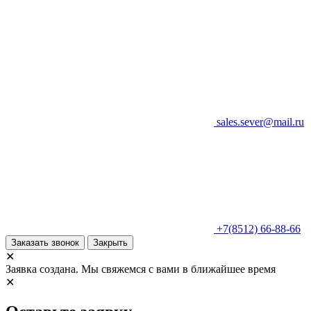
sales.sever@mail.ru
+7(8512) 66-88-66
Заказать звонок
Закрыть
✕
Заявка создана. Мы свяжемся с вами в ближайшее время
✕