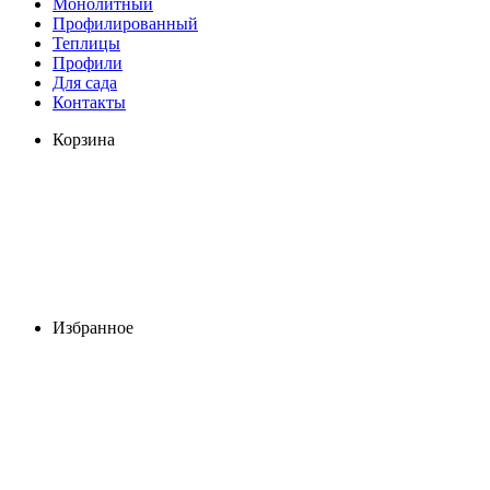
Монолитный
Профилированный
Теплицы
Профили
Для сада
Контакты
Корзина
Избранное