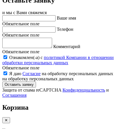
Оставьте заявку
и мы с Вами свяжемся
Ваше имя
Обязательное поле
Телефон
Обязательное поле
Комментарий
Обязательное поле
Ознакомлен(-a) с
политикой Компании в отношении
обработки персональных данных
Обязательное поле
Я даю
Согласие
на обработку персональных данных
на обработку персональных данных
Оставить заявку
Защита от спама reCAPTCHA
Конфиденциальность
и
Соглашения
Корзина
✕