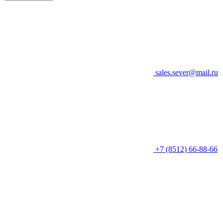
sales.sever@mail.ru
+7 (8512) 66-88-66