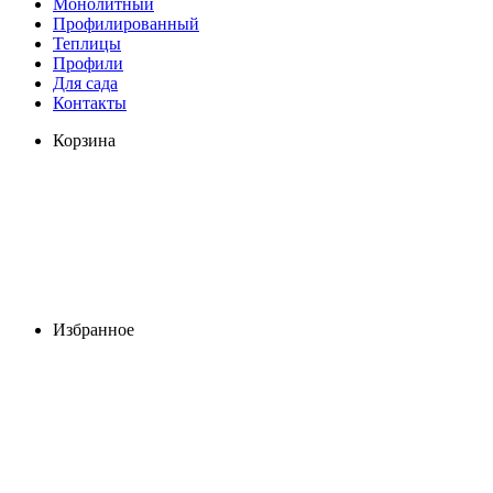
Монолитный
Профилированный
Теплицы
Профили
Для сада
Контакты
Корзина
Избранное