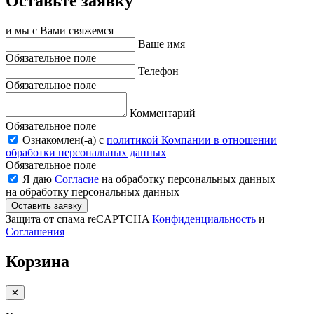
Оставьте заявку
и мы с Вами свяжемся
Ваше имя
Обязательное поле
Телефон
Обязательное поле
Комментарий
Обязательное поле
Ознакомлен(-a) с
политикой Компании в отношении
обработки персональных данных
Обязательное поле
Я даю
Согласие
на обработку персональных данных
на обработку персональных данных
Оставить заявку
Защита от спама reCAPTCHA
Конфиденциальность
и
Соглашения
Корзина
✕