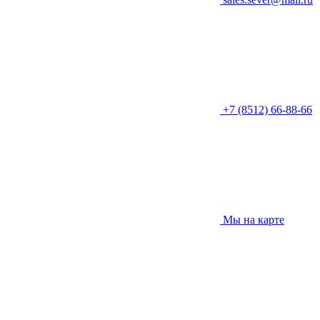
+7 (8512) 66-88-66
Мы на карте