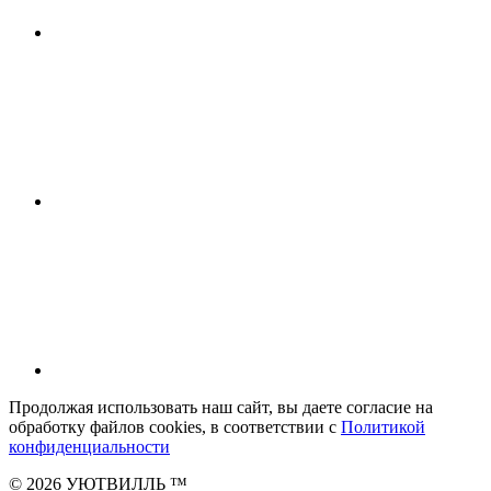
Продолжая использовать наш сайт, вы даете согласие на
обработку файлов cookies, в соответствии с
Политикой
конфиденциальности
© 2026 УЮТВИЛЛЬ
™