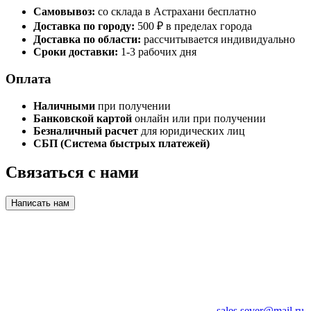
Самовывоз:
со склада в Астрахани бесплатно
Доставка по городу:
500 ₽ в пределах города
Доставка по области:
рассчитывается индивидуально
Сроки доставки:
1-3 рабочих дня
Оплата
Наличными
при получении
Банковской картой
онлайн или при получении
Безналичный расчет
для юридических лиц
СБП (Система быстрых платежей)
Связаться с нами
Написать нам
sales.sever@mail.ru