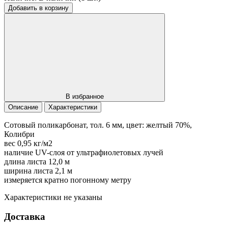
Добавить в корзину
В избранное
Описание
Характеристики
Сотовый поликарбонат, тол. 6 мм, цвет: желтый 70%,
Колибри
вес 0,95 кг/м2
наличие UV-слоя от ультрафиолетовых лучей
длина листа 12,0 м
ширина листа 2,1 м
измеряется кратно погонному метру
Характеристики не указаны
Доставка