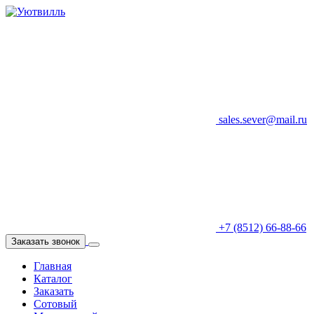
sales.sever@mail.ru
+7 (8512) 66-88-66
Заказать звонок
Главная
Каталог
Заказать
Сотовый