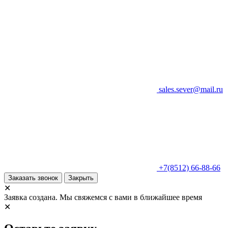
sales.sever@mail.ru
+7(8512) 66-88-66
Заказать звонок
Закрыть
✕
Заявка создана. Мы свяжемся с вами в ближайшее время
✕