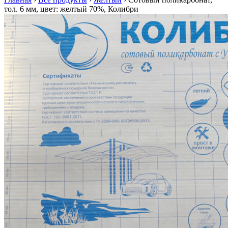
тол. 6 мм, цвет: желтый 70%, Колибри