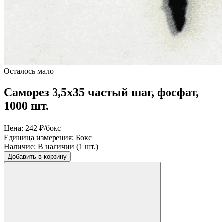
Осталось мало
Саморез 3,5х35 частый шаг, фосфат,
1000 шт.
Цена:
242 ₽/бокс
Единица измерения:
Бокс
Наличие:
В наличии (1 шт.)
Добавить в корзину