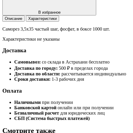
В избранное
Описание
Характеристики
Саморез 3,5х35 частый шаг, фосфат, в боксе 1000 шт.
Характеристики не указаны
Доставка
Самовывоз:
со склада в Астрахани бесплатно
Доставка по городу:
500 ₽ в пределах города
Доставка по области:
рассчитывается индивидуально
Сроки доставки:
1-3 рабочих дня
Оплата
Наличными
при получении
Банковской картой
онлайн или при получении
Безналичный расчет
для юридических лиц
СБП (Система быстрых платежей)
Смотрите также