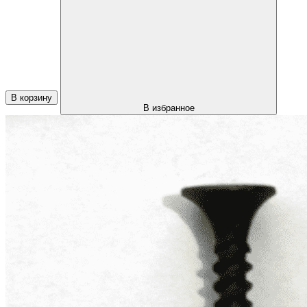
В корзину
В избранное