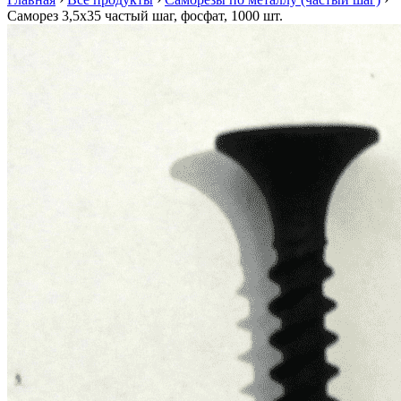
Саморез 3,5х35 частый шаг, фосфат, 1000 шт.