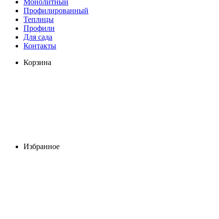
Монолитный
Профилированный
Теплицы
Профили
Для сада
Контакты
Корзина
Избранное