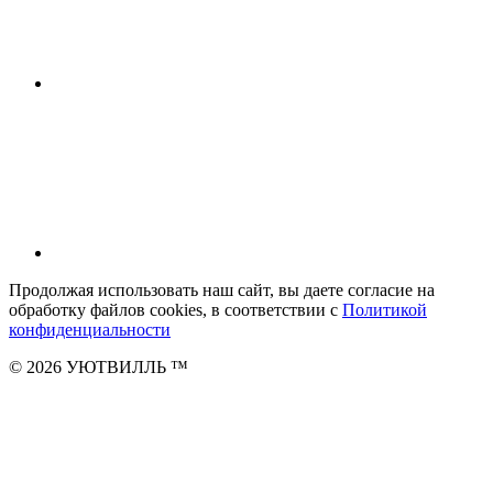
Продолжая использовать наш сайт, вы даете согласие на
обработку файлов cookies, в соответствии с
Политикой
конфиденциальности
© 2026 УЮТВИЛЛЬ
™