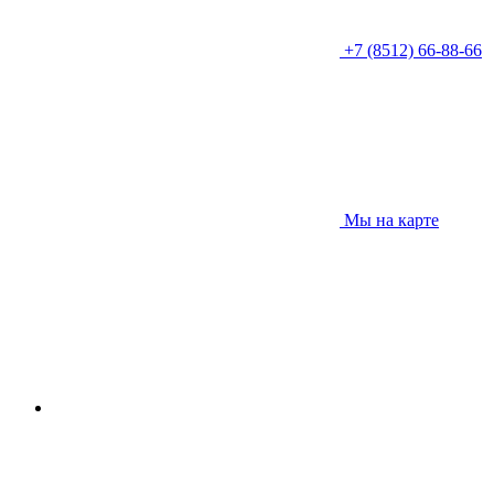
+7 (8512) 66-88-66
Мы на карте