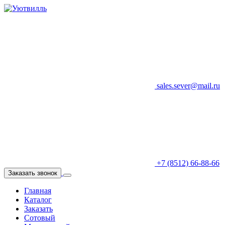
sales.sever@mail.ru
+7 (8512) 66-88-66
Заказать звонок
Главная
Каталог
Заказать
Сотовый