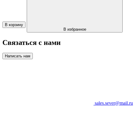
В корзину
В избранное
Связаться с нами
Написать нам
sales.sever@mail.ru