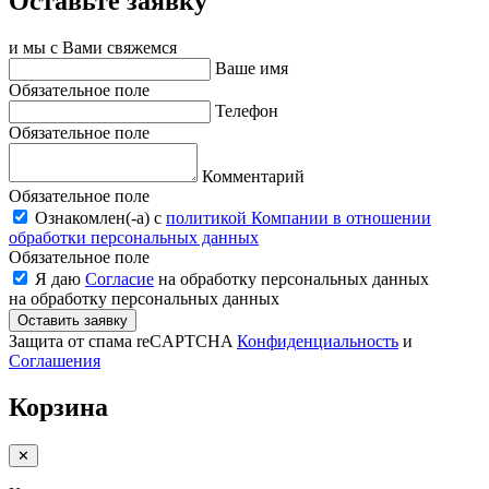
Оставьте заявку
и мы с Вами свяжемся
Ваше имя
Обязательное поле
Телефон
Обязательное поле
Комментарий
Обязательное поле
Ознакомлен(-a) с
политикой Компании в отношении
обработки персональных данных
Обязательное поле
Я даю
Согласие
на обработку персональных данных
на обработку персональных данных
Оставить заявку
Защита от спама reCAPTCHA
Конфиденциальность
и
Соглашения
Корзина
✕