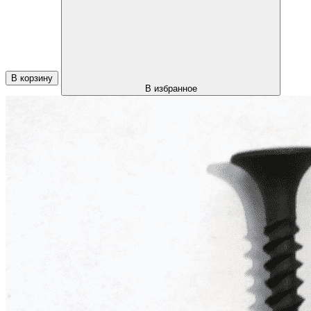
В корзину
В избранное