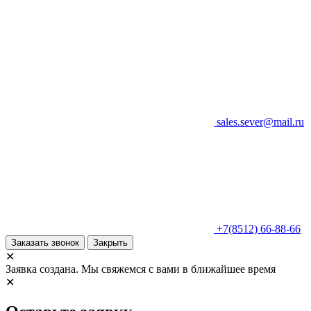
sales.sever@mail.ru
+7(8512) 66-88-66
Заказать звонок
Закрыть
✕
Заявка создана. Мы свяжемся с вами в ближайшее время
✕