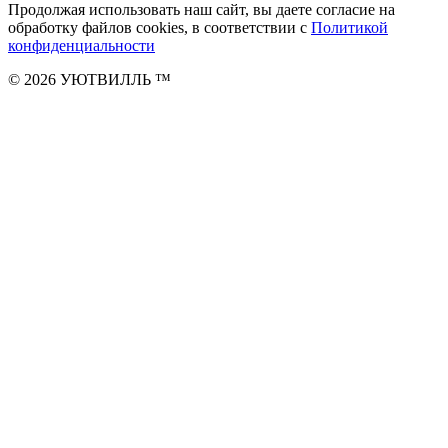
Продолжая использовать наш сайт, вы даете согласие на
обработку файлов cookies, в соответствии с
Политикой
конфиденциальности
© 2026 УЮТВИЛЛЬ
™