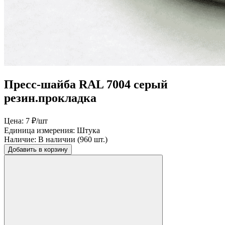
Пресс-шайба RAL 7004 серый
резин.прокладка
Цена:
7 ₽/шт
Единица измерения:
Штука
Наличие:
В наличии (960 шт.)
Добавить в корзину