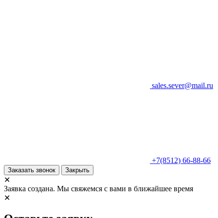
sales.sever@mail.ru
+7(8512) 66-88-66
Заказать звонок
Закрыть
✕
Заявка создана. Мы свяжемся с вами в ближайшее время
✕