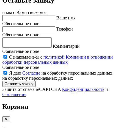
Оставьте заявку
и мы с Вами свяжемся
Ваше имя
Обязательное поле
Телефон
Обязательное поле
Комментарий
Обязательное поле
Ознакомлен(-a) с
политикой Компании в отношении
обработки персональных данных
Обязательное поле
Я даю
Согласие
на обработку персональных данных
на обработку персональных данных
Оставить заявку
Защита от спама reCAPTCHA
Конфиденциальность
и
Соглашения
Корзина
✕