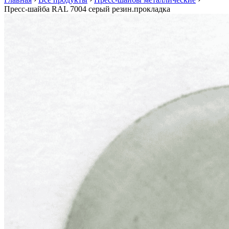
Пресс-шайба RAL 7004 серый резин.прокладка