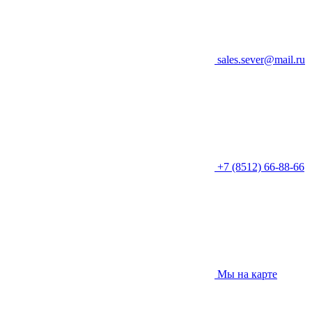
sales.sever@mail.ru
+7 (8512) 66-88-66
Мы на карте