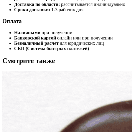
Доставка по области:
рассчитывается индивидуально
Сроки доставки:
1-3 рабочих дня
Оплата
Наличными
при получении
Банковской картой
онлайн или при получении
Безналичный расчет
для юридических лиц
СБП (Система быстрых платежей)
Смотрите также