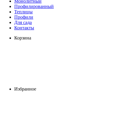
Монолитный
Профилированный
Теплицы
Профили
Для сада
Контакты
Корзина
Избранное