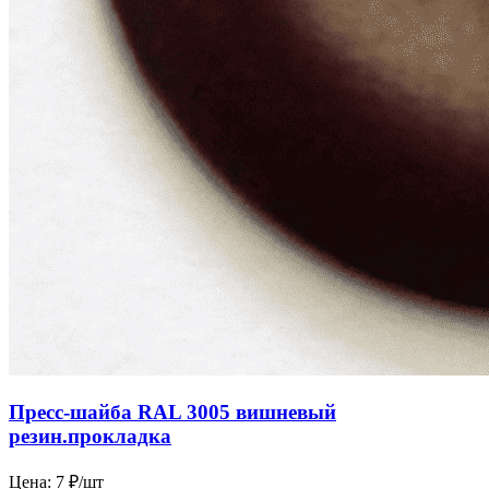
Пресс-шайба RAL 3005 вишневый
резин.прокладка
Цена:
7 ₽/шт