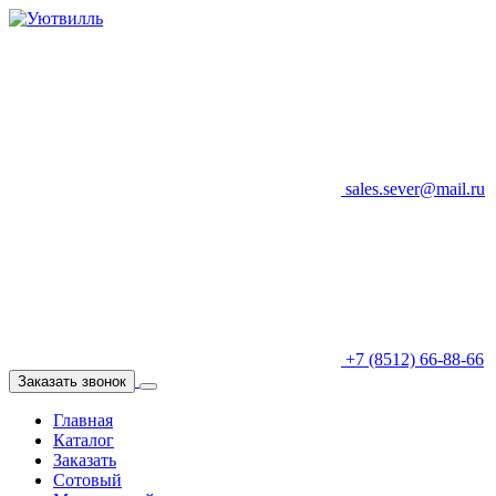
sales.sever@mail.ru
+7 (8512) 66-88-66
Заказать звонок
Главная
Каталог
Заказать
Сотовый