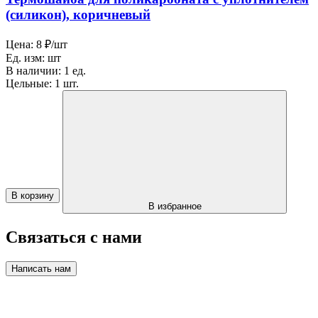
(силикон), коричневый
Цена:
8 ₽/шт
Ед. изм:
шт
В наличии:
1 ед.
Цельные:
1 шт.
В корзину
В избранное
Связаться с нами
Написать нам