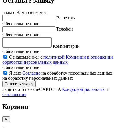
Оставьте заявку
и мы с Вами свяжемся
Ваше имя
Обязательное поле
Телефон
Обязательное поле
Комментарий
Обязательное поле
Ознакомлен(-a) с
политикой Компании в отношении
обработки персональных данных
Обязательное поле
Я даю
Согласие
на обработку персональных данных
на обработку персональных данных
Оставить заявку
Защита от спама reCAPTCHA
Конфиденциальность
и
Соглашения
Корзина
✕