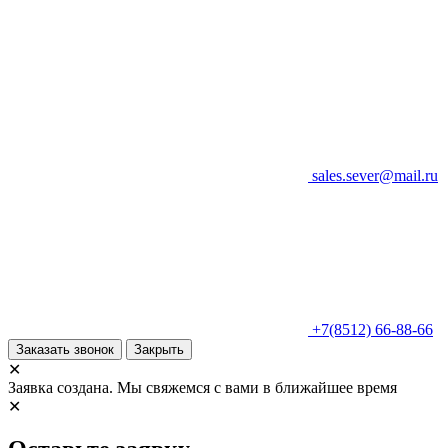
sales.sever@mail.ru
+7(8512) 66-88-66
Заказать звонок
Закрыть
✕
Заявка создана. Мы свяжемся с вами в ближайшее время
✕