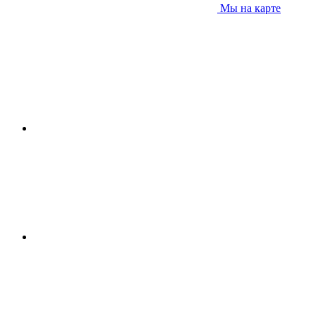
Мы на карте