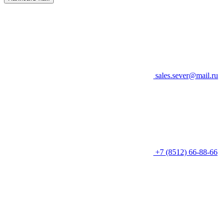
sales.sever@mail.ru
+7 (8512) 66-88-66