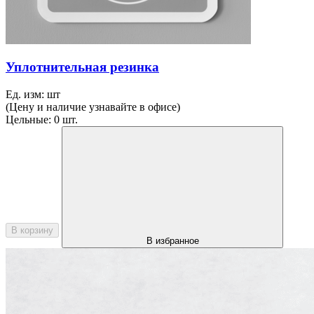
Уплотнительная резинка
Ед. изм:
шт
(Цену и наличие узнавайте в офисе)
Цельные:
0 шт.
В корзину
В избранное