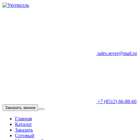
sales.sever@mail.ru
+7 (8512) 66-88-66
Заказать звонок
Главная
Каталог
Заказать
Сотовый