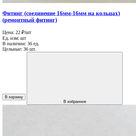
Фитинг (соединение 16мм-16мм на кольцах)
(ремонтный фитинг)
Цена:
22 ₽/шт
Ед. изм:
шт
В наличии:
36 ед.
Цельные:
36 шт.
В корзину
В избранное