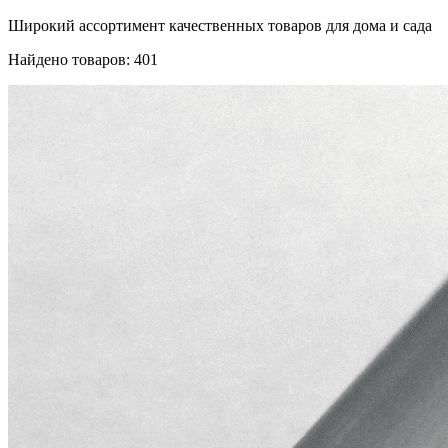
Широкий ассортимент качественных товаров для дома и сада
Найдено товаров: 401