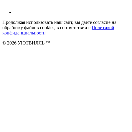
Продолжая использовать наш сайт, вы даете согласие на
обработку файлов cookies, в соответствии с
Политикой
конфиденциальности
© 2026 УЮТВИЛЛЬ
™