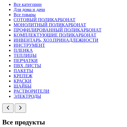
Все категории
Для дома и дачи
Все товары
СОТОВЫЙ ПОЛИКАРБОНАТ
МОНОЛИТНЫЙ ПОЛИКАРБОНАТ
ПРОФИЛИРОВАННЫЙ ПОЛИКАРБОНАТ
КОМПЛЕКТУЮЩИЕ ПОЛИКАРБОНАТ
ИНВЕНТАРЬ, ХОЗ.ПРИНАДЛЕЖНОСТИ
ИНСТРУМЕНТ
ПЛЕНКА
ТЕПЛИЦЫ
ПЕРЧАТКИ
ПВХ ЛИСТЫ
ПАКЕТЫ
КРЕПЕЖ
КРАСКИ
ШАЙБЫ
РАСТВОРИТЕЛИ
ЭЛЕКТРОДЫ
Все продукты