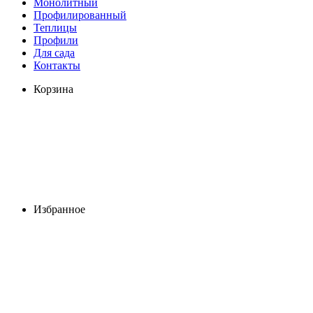
Монолитный
Профилированный
Теплицы
Профили
Для сада
Контакты
Корзина
Избранное