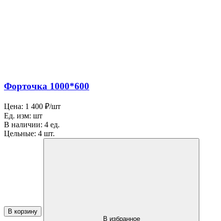
Форточка 1000*600
Цена:
1 400 ₽/шт
Ед. изм:
шт
В наличии:
4 ед.
Цельные:
4 шт.
В корзину
В избранное