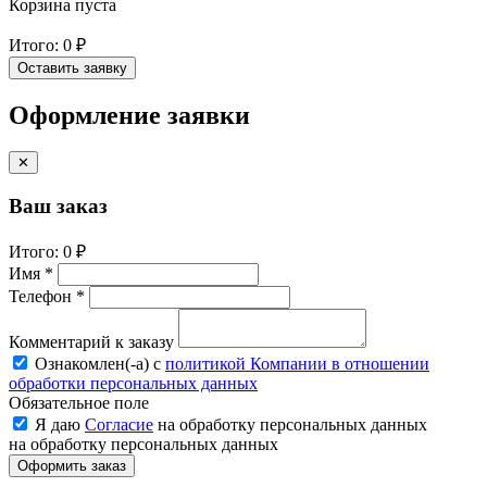
Корзина пуста
Итого:
0 ₽
Оставить заявку
Оформление заявки
✕
Ваш заказ
Итого:
0 ₽
Имя *
Телефон *
Комментарий к заказу
Ознакомлен(-a) с
политикой Компании в отношении
обработки персональных данных
Обязательное поле
Я даю
Согласие
на обработку персональных данных
на обработку персональных данных
Оформить заказ