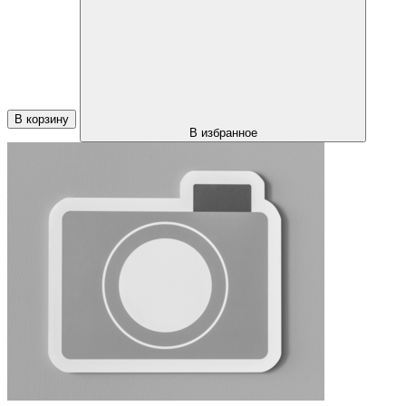
В корзину
В избранное