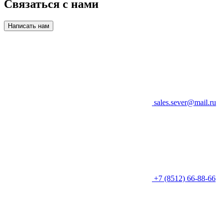
Связаться с нами
Написать нам
sales.sever@mail.ru
+7 (8512) 66-88-66