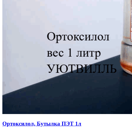
Ортоксилол, Бутылка ПЭТ 1л