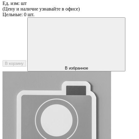
Ед. изм:
шт
(Цену и наличие узнавайте в офисе)
Цельные:
0 шт.
В корзину
В избранное