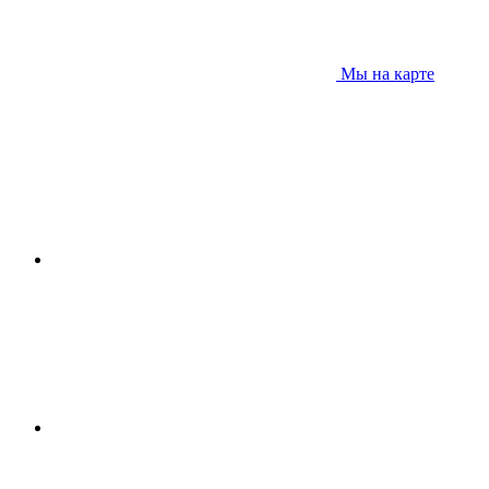
Мы на карте