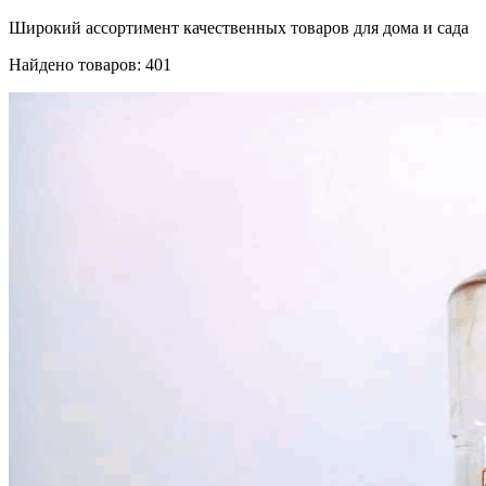
Широкий ассортимент качественных товаров для дома и сада
Найдено товаров: 401