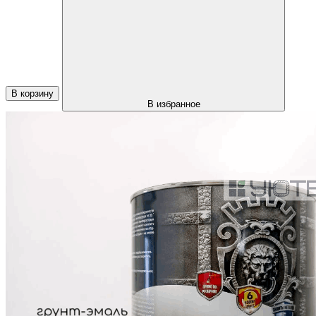
В корзину
В избранное