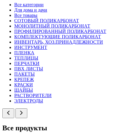
Все категории
Для дома и дачи
Все товары
СОТОВЫЙ ПОЛИКАРБОНАТ
МОНОЛИТНЫЙ ПОЛИКАРБОНАТ
ПРОФИЛИРОВАННЫЙ ПОЛИКАРБОНАТ
КОМПЛЕКТУЮЩИЕ ПОЛИКАРБОНАТ
ИНВЕНТАРЬ, ХОЗ.ПРИНАДЛЕЖНОСТИ
ИНСТРУМЕНТ
ПЛЕНКА
ТЕПЛИЦЫ
ПЕРЧАТКИ
ПВХ ЛИСТЫ
ПАКЕТЫ
КРЕПЕЖ
КРАСКИ
ШАЙБЫ
РАСТВОРИТЕЛИ
ЭЛЕКТРОДЫ
Все продукты