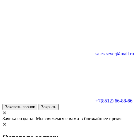
sales.sever@mail.ru
+7(8512) 66-88-66
Заказать звонок
Закрыть
✕
Заявка создана. Мы свяжемся с вами в ближайшее время
✕