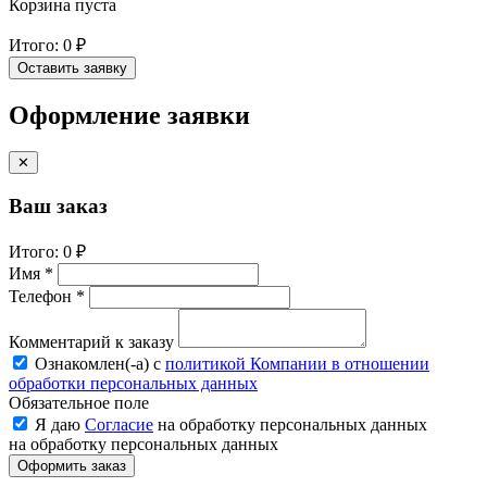
Корзина пуста
Итого:
0 ₽
Оставить заявку
Оформление заявки
✕
Ваш заказ
Итого:
0 ₽
Имя *
Телефон *
Комментарий к заказу
Ознакомлен(-a) с
политикой Компании в отношении
обработки персональных данных
Обязательное поле
Я даю
Согласие
на обработку персональных данных
на обработку персональных данных
Оформить заказ