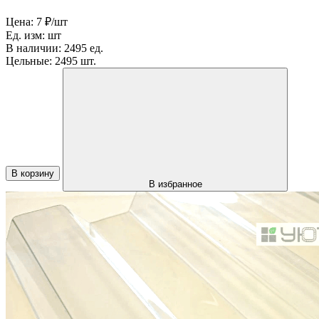
Цена:
7 ₽/шт
Ед. изм:
шт
В наличии:
2495 ед.
Цельные:
2495 шт.
В корзину
В избранное