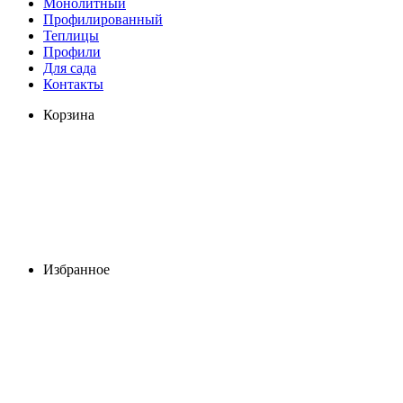
Монолитный
Профилированный
Теплицы
Профили
Для сада
Контакты
Корзина
Избранное