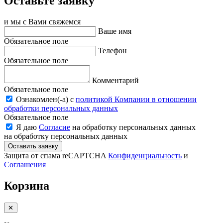
Оставьте заявку
и мы с Вами свяжемся
Ваше имя
Обязательное поле
Телефон
Обязательное поле
Комментарий
Обязательное поле
Ознакомлен(-a) с
политикой Компании в отношении
обработки персональных данных
Обязательное поле
Я даю
Согласие
на обработку персональных данных
на обработку персональных данных
Оставить заявку
Защита от спама reCAPTCHA
Конфиденциальность
и
Соглашения
Корзина
✕