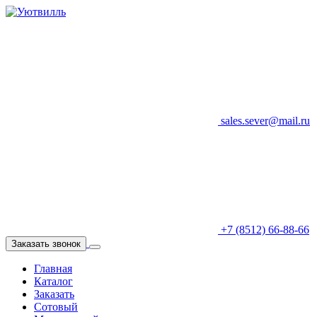
sales.sever@mail.ru
+7 (8512) 66-88-66
Заказать звонок
Главная
Каталог
Заказать
Сотовый