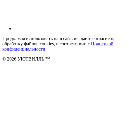
Продолжая использовать наш сайт, вы даете согласие на
обработку файлов cookies, в соответствии с
Политикой
конфиденциальности
© 2026 УЮТВИЛЛЬ
™