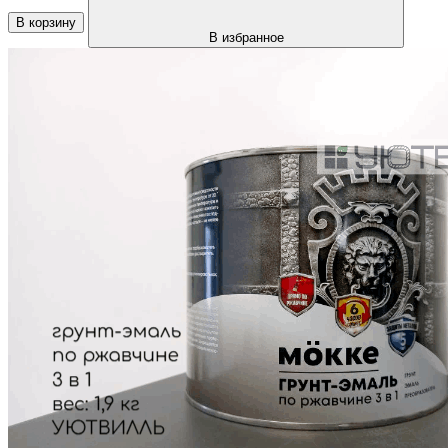
В корзину
В избранное