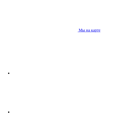
Мы на карте