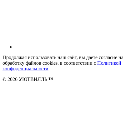
Продолжая использовать наш сайт, вы даете согласие на
обработку файлов cookies, в соответствии с
Политикой
конфиденциальности
© 2026 УЮТВИЛЛЬ
™