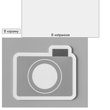
В корзину
В избранное