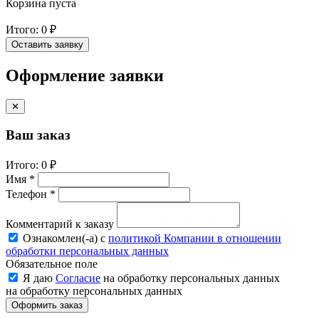
Корзина пуста
Итого:
0 ₽
Оставить заявку
Оформление заявки
✕
Ваш заказ
Итого:
0 ₽
Имя *
Телефон *
Комментарий к заказу
Ознакомлен(-a) с
политикой Компании в отношении
обработки персональных данных
Обязательное поле
Я даю
Согласие
на обработку персональных данных
на обработку персональных данных
Оформить заказ