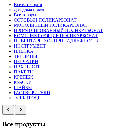
Все категории
Для дома и дачи
Все товары
СОТОВЫЙ ПОЛИКАРБОНАТ
МОНОЛИТНЫЙ ПОЛИКАРБОНАТ
ПРОФИЛИРОВАННЫЙ ПОЛИКАРБОНАТ
КОМПЛЕКТУЮЩИЕ ПОЛИКАРБОНАТ
ИНВЕНТАРЬ, ХОЗ.ПРИНАДЛЕЖНОСТИ
ИНСТРУМЕНТ
ПЛЕНКА
ТЕПЛИЦЫ
ПЕРЧАТКИ
ПВХ ЛИСТЫ
ПАКЕТЫ
КРЕПЕЖ
КРАСКИ
ШАЙБЫ
РАСТВОРИТЕЛИ
ЭЛЕКТРОДЫ
Все продукты