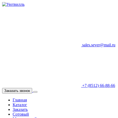
sales.sever@mail.ru
+7 (8512) 66-88-66
Заказать звонок
Главная
Каталог
Заказать
Сотовый