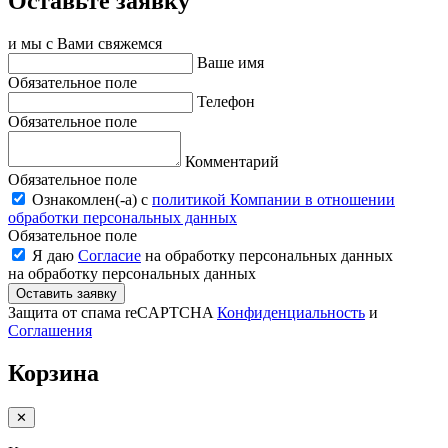
Оставьте заявку
и мы с Вами свяжемся
Ваше имя
Обязательное поле
Телефон
Обязательное поле
Комментарий
Обязательное поле
Ознакомлен(-a) с
политикой Компании в отношении
обработки персональных данных
Обязательное поле
Я даю
Согласие
на обработку персональных данных
на обработку персональных данных
Оставить заявку
Защита от спама reCAPTCHA
Конфиденциальность
и
Соглашения
Корзина
✕