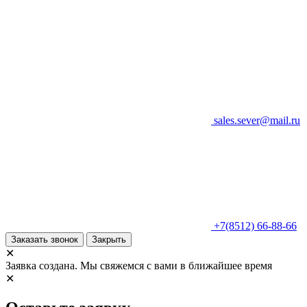
sales.sever@mail.ru
+7(8512) 66-88-66
Заказать звонок
Закрыть
✕
Заявка создана. Мы свяжемся с вами в ближайшее время
✕