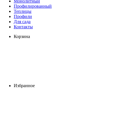
Монолитный
Профилированный
Теплицы
Профили
Для сада
Контакты
Корзина
Избранное