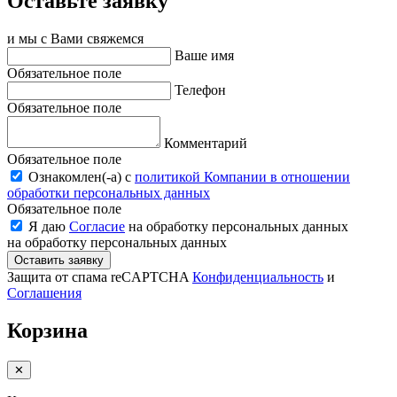
Оставьте заявку
и мы с Вами свяжемся
Ваше имя
Обязательное поле
Телефон
Обязательное поле
Комментарий
Обязательное поле
Ознакомлен(-a) с
политикой Компании в отношении
обработки персональных данных
Обязательное поле
Я даю
Согласие
на обработку персональных данных
на обработку персональных данных
Оставить заявку
Защита от спама reCAPTCHA
Конфиденциальность
и
Соглашения
Корзина
✕