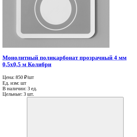
Монолитный поликарбонат прозрачный 4 мм
0,5х0,5 м Колибри
Цена:
850 ₽/шт
Ед. изм:
шт
В наличии:
3 ед.
Цельные:
3 шт.