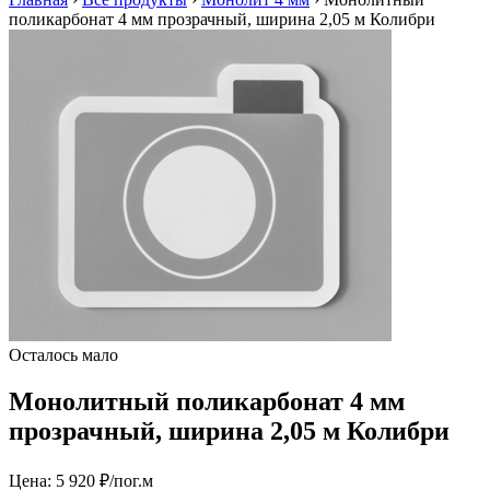
поликарбонат 4 мм прозрачный, ширина 2,05 м Колибри
Осталось мало
Монолитный поликарбонат 4 мм
прозрачный, ширина 2,05 м Колибри
Цена:
5 920 ₽/пог.м