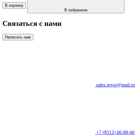
В корзину
В избранное
Связаться с нами
Написать нам
sales.sever@mail.ru
+7 (8512) 66-88-66