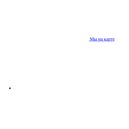
Мы на карте