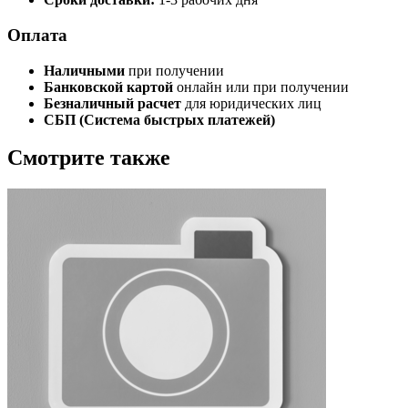
Оплата
Наличными
при получении
Банковской картой
онлайн или при получении
Безналичный расчет
для юридических лиц
СБП (Система быстрых платежей)
Смотрите также