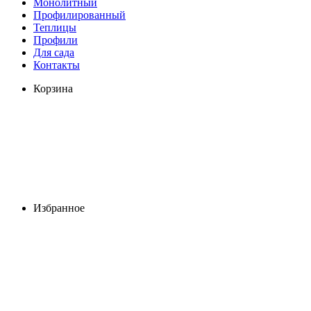
Монолитный
Профилированный
Теплицы
Профили
Для сада
Контакты
Корзина
Избранное