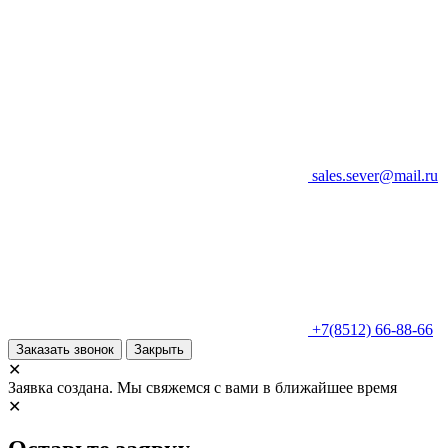
sales.sever@mail.ru
+7(8512) 66-88-66
Заказать звонок
Закрыть
✕
Заявка создана. Мы свяжемся с вами в ближайшее время
✕