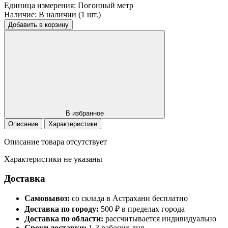
Единица измерения:
Погонный метр
Наличие:
В наличии (1 шт.)
Добавить в корзину
В избранное
Описание
Характеристики
Описание товара отсутствует
Характеристики не указаны
Доставка
Самовывоз:
со склада в Астрахани бесплатно
Доставка по городу:
500 ₽ в пределах города
Доставка по области:
рассчитывается индивидуально
Сроки доставки:
1-3 рабочих дня