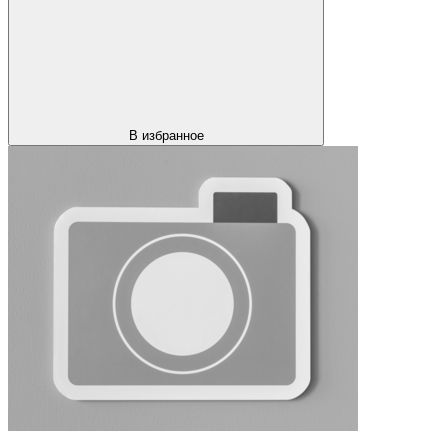
В избранное