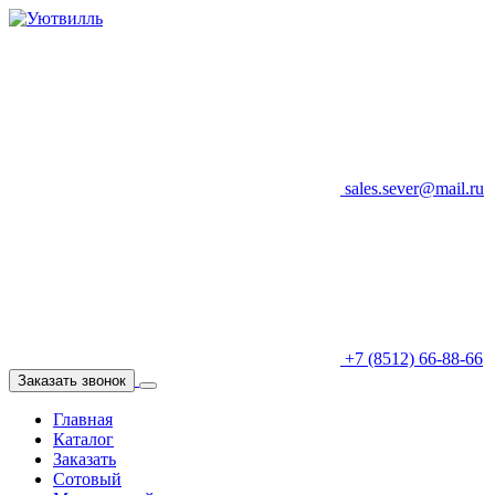
sales.sever@mail.ru
+7 (8512) 66-88-66
Заказать звонок
Главная
Каталог
Заказать
Сотовый