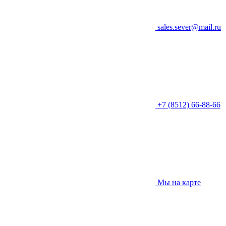
sales.sever@mail.ru
+7 (8512) 66-88-66
Мы на карте