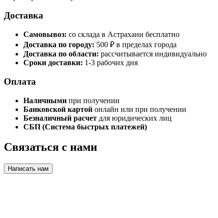
Доставка
Самовывоз:
со склада в Астрахани бесплатно
Доставка по городу:
500 ₽ в пределах города
Доставка по области:
рассчитывается индивидуально
Сроки доставки:
1-3 рабочих дня
Оплата
Наличными
при получении
Банковской картой
онлайн или при получении
Безналичный расчет
для юридических лиц
СБП (Система быстрых платежей)
Связаться с нами
Написать нам