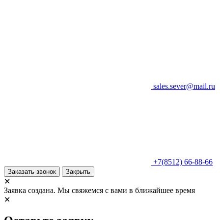
sales.sever@mail.ru
+7(8512) 66-88-66
Заказать звонок
Закрыть
✕
Заявка создана. Мы свяжемся с вами в ближайшее время
✕