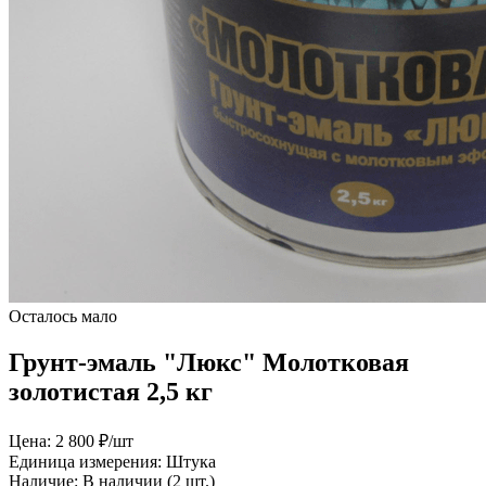
Осталось мало
Грунт-эмаль "Люкс" Молотковая
золотистая 2,5 кг
Цена:
2 800 ₽/шт
Единица измерения:
Штука
Наличие:
В наличии (2 шт.)