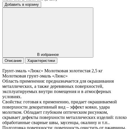
Добавить в корзину
В избранное
Описание
Характеристики
Грунт-эмаль «Люкс» Молотковая золотистая 2,5 кг
Молотковая грунт-эмаль «Люкс»
Область применения: предназначается для окрашивания
металлических, а также деревянных поверхностей,
эксплуатируемых внутри помещения и в атмосферных
условиях.
Свойства: готовая к применению, придает окрашиваемой
поверхности декоративный вид – эффект ковки, удара
молотком. Обладает глубоким оптическим рисунком,
скрывает дефекты поверхности металлических изделий: плохо
обработанные сварные швы, заусенцы, окалину и т.п..
Подготовка поверхности: поверхность очистить от ржавчины,