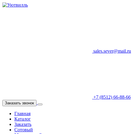
sales.sever@mail.ru
+7 (8512) 66-88-66
Заказать звонок
Главная
Каталог
Заказать
Сотовый