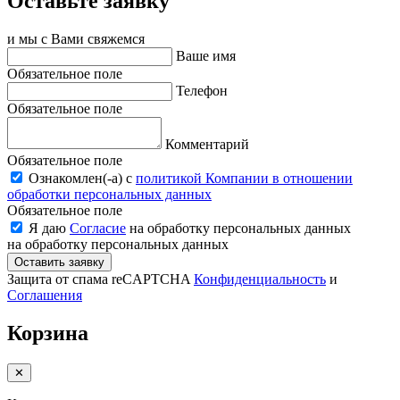
Оставьте заявку
и мы с Вами свяжемся
Ваше имя
Обязательное поле
Телефон
Обязательное поле
Комментарий
Обязательное поле
Ознакомлен(-a) с
политикой Компании в отношении
обработки персональных данных
Обязательное поле
Я даю
Согласие
на обработку персональных данных
на обработку персональных данных
Оставить заявку
Защита от спама reCAPTCHA
Конфиденциальность
и
Соглашения
Корзина
✕