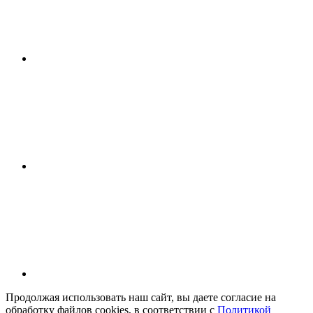
Продолжая использовать наш сайт, вы даете согласие на
обработку файлов cookies, в соответствии с
Политикой