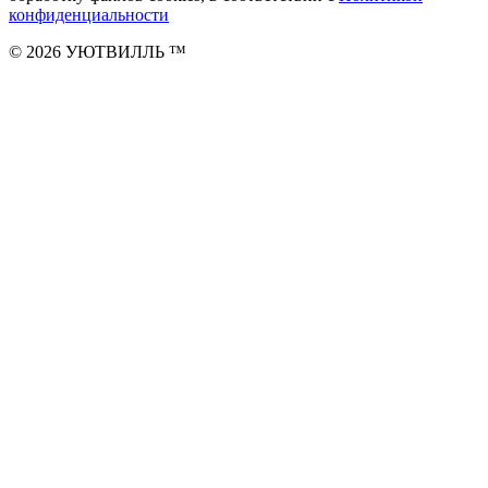
конфиденциальности
© 2026 УЮТВИЛЛЬ
™