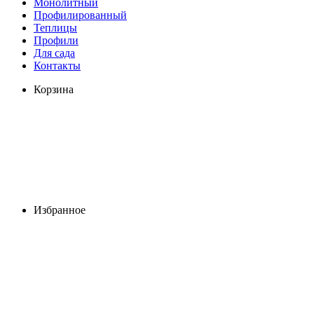
Монолитный
Профилированный
Теплицы
Профили
Для сада
Контакты
Корзина
Избранное