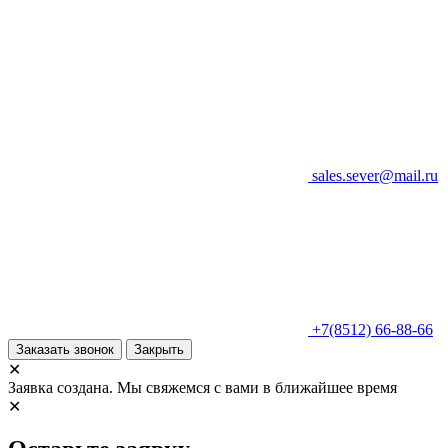
sales.sever@mail.ru
+7(8512) 66-88-66
Заказать звонок
Закрыть
✕
Заявка создана. Мы свяжемся с вами в ближайшее время
✕