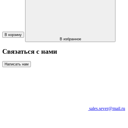
В корзину
В избранное
Связаться с нами
Написать нам
sales.sever@mail.ru