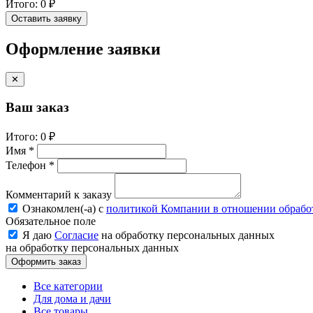
Итого:
0 ₽
Оставить заявку
Оформление заявки
✕
Ваш заказ
Итого:
0 ₽
Имя *
Телефон *
Комментарий к заказу
Ознакомлен(-a) с
политикой Компании в отношении обрабо
Обязательное поле
Я даю
Согласие
на обработку персональных данных
на обработку персональных данных
Оформить заказ
Все категории
Для дома и дачи
Все товары