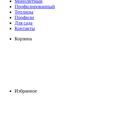
Монолитный
Профилированный
Теплицы
Профили
Для сада
Контакты
Корзина
Избранное