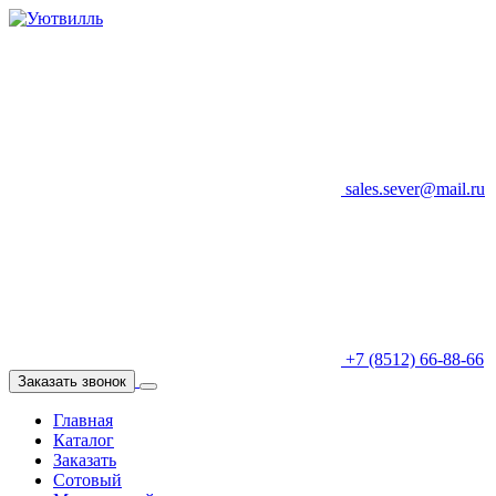
sales.sever@mail.ru
+7 (8512) 66-88-66
Заказать звонок
Главная
Каталог
Заказать
Сотовый