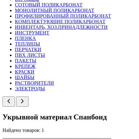
СОТОВЫЙ ПОЛИКАРБОНАТ
МОНОЛИТНЫЙ ПОЛИКАРБОНАТ
ПРОФИЛИРОВАННЫЙ ПОЛИКАРБОНАТ
КОМПЛЕКТУЮЩИЕ ПОЛИКАРБОНАТ
ИНВЕНТАРЬ, ХОЗ.ПРИНАДЛЕЖНОСТИ
ИНСТРУМЕНТ
ПЛЕНКА
ТЕПЛИЦЫ
ПЕРЧАТКИ
ПВХ ЛИСТЫ
ПАКЕТЫ
КРЕПЕЖ
КРАСКИ
ШАЙБЫ
РАСТВОРИТЕЛИ
ЭЛЕКТРОДЫ
Укрывной материал Спанбонд
Найдено товаров: 1