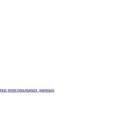
тки персональных данных