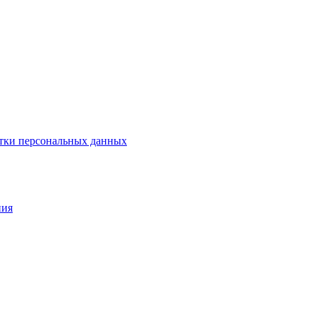
тки персональных данных
ния