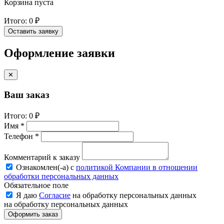
Корзина пуста
Итого:
0 ₽
Оставить заявку
Оформление заявки
✕
Ваш заказ
Итого:
0 ₽
Имя *
Телефон *
Комментарий к заказу
Ознакомлен(-a) с
политикой Компании в отношении
обработки персональных данных
Обязательное поле
Я даю
Согласие
на обработку персональных данных
на обработку персональных данных
Оформить заказ