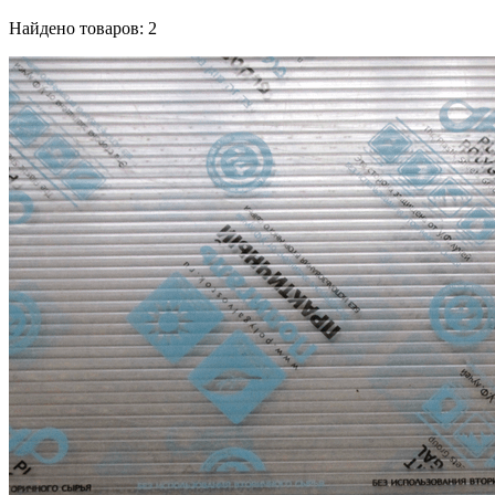
Найдено товаров: 2