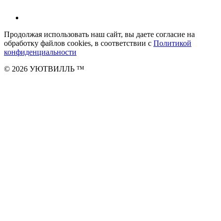
Продолжая использовать наш сайт, вы даете согласие на
обработку файлов cookies, в соответствии с
Политикой
конфиденциальности
© 2026 УЮТВИЛЛЬ
™