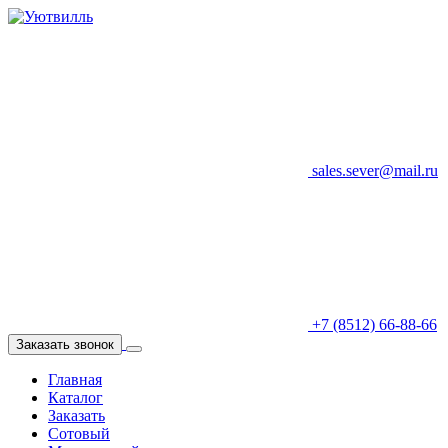
sales.sever@mail.ru
+7 (8512) 66-88-66
Заказать звонок
Главная
Каталог
Заказать
Сотовый