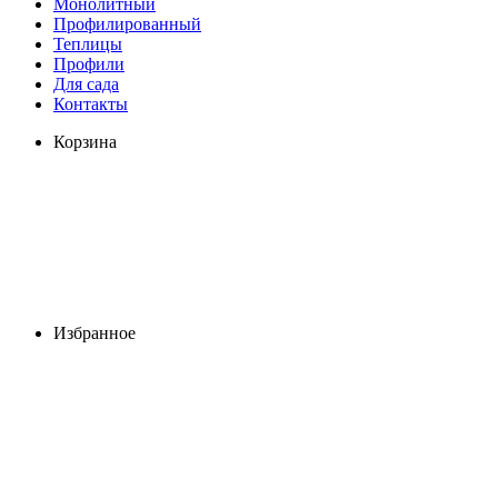
Монолитный
Профилированный
Теплицы
Профили
Для сада
Контакты
Корзина
Избранное