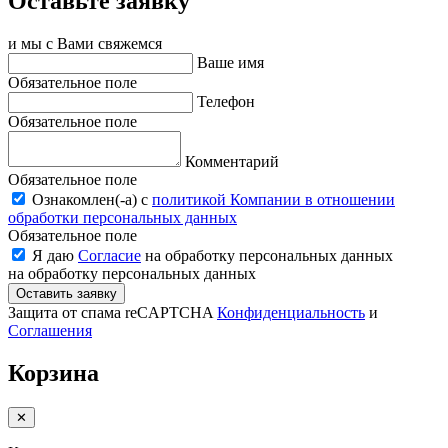
Оставьте заявку
и мы с Вами свяжемся
Ваше имя
Обязательное поле
Телефон
Обязательное поле
Комментарий
Обязательное поле
Ознакомлен(-a) с
политикой Компании в отношении
обработки персональных данных
Обязательное поле
Я даю
Согласие
на обработку персональных данных
на обработку персональных данных
Оставить заявку
Защита от спама reCAPTCHA
Конфиденциальность
и
Соглашения
Корзина
✕