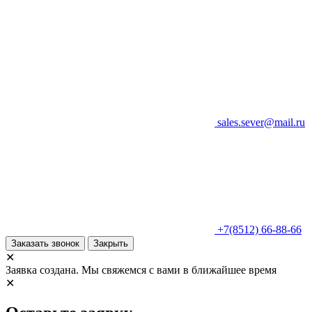
sales.sever@mail.ru
+7(8512) 66-88-66
Заказать звонок
Закрыть
✕
Заявка создана. Мы свяжемся с вами в ближайшее время
✕