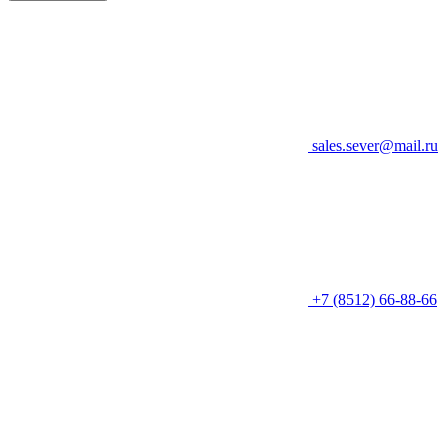
sales.sever@mail.ru
+7 (8512) 66-88-66