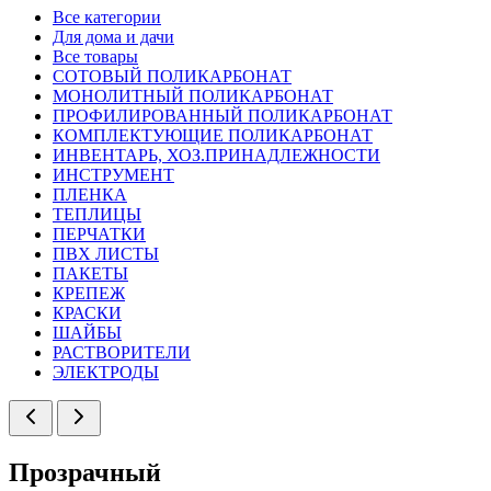
Все категории
Для дома и дачи
Все товары
СОТОВЫЙ ПОЛИКАРБОНАТ
МОНОЛИТНЫЙ ПОЛИКАРБОНАТ
ПРОФИЛИРОВАННЫЙ ПОЛИКАРБОНАТ
КОМПЛЕКТУЮЩИЕ ПОЛИКАРБОНАТ
ИНВЕНТАРЬ, ХОЗ.ПРИНАДЛЕЖНОСТИ
ИНСТРУМЕНТ
ПЛЕНКА
ТЕПЛИЦЫ
ПЕРЧАТКИ
ПВХ ЛИСТЫ
ПАКЕТЫ
КРЕПЕЖ
КРАСКИ
ШАЙБЫ
РАСТВОРИТЕЛИ
ЭЛЕКТРОДЫ
Прозрачный