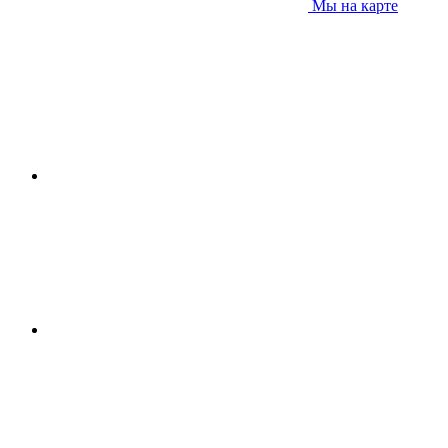
Мы на карте