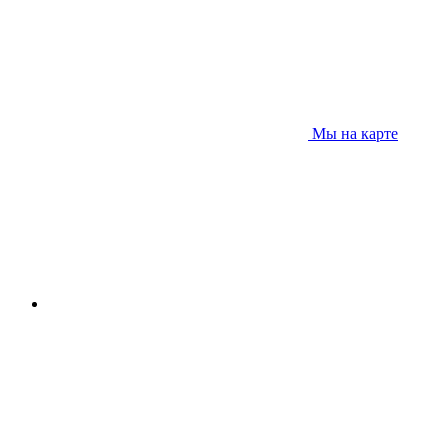
Мы на карте