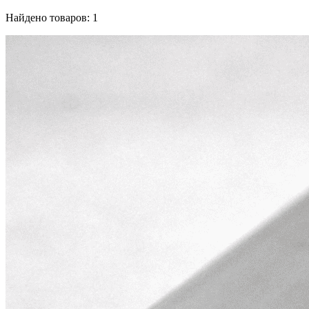
Найдено товаров: 1