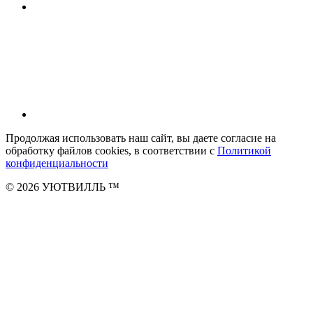
Продолжая использовать наш сайт, вы даете согласие на
обработку файлов cookies, в соответствии с
Политикой
конфиденциальности
© 2026 УЮТВИЛЛЬ
™