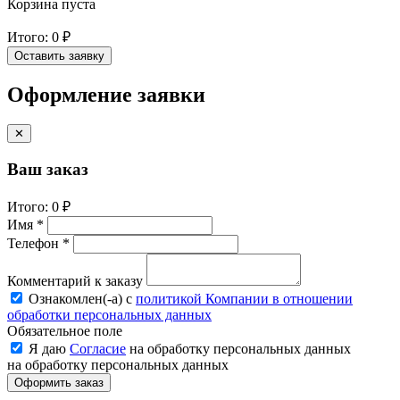
Корзина пуста
Итого:
0 ₽
Оставить заявку
Оформление заявки
✕
Ваш заказ
Итого:
0 ₽
Имя *
Телефон *
Комментарий к заказу
Ознакомлен(-a) с
политикой Компании в отношении
обработки персональных данных
Обязательное поле
Я даю
Согласие
на обработку персональных данных
на обработку персональных данных
Оформить заказ