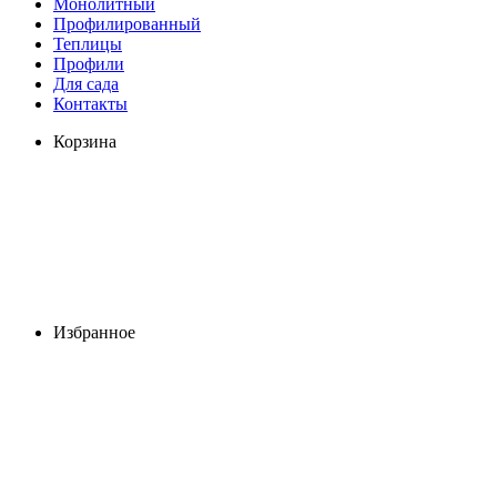
Монолитный
Профилированный
Теплицы
Профили
Для сада
Контакты
Корзина
Избранное