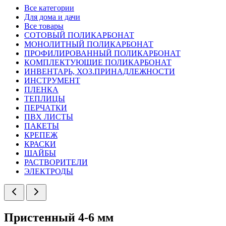
Все категории
Для дома и дачи
Все товары
СОТОВЫЙ ПОЛИКАРБОНАТ
МОНОЛИТНЫЙ ПОЛИКАРБОНАТ
ПРОФИЛИРОВАННЫЙ ПОЛИКАРБОНАТ
КОМПЛЕКТУЮЩИЕ ПОЛИКАРБОНАТ
ИНВЕНТАРЬ, ХОЗ.ПРИНАДЛЕЖНОСТИ
ИНСТРУМЕНТ
ПЛЕНКА
ТЕПЛИЦЫ
ПЕРЧАТКИ
ПВХ ЛИСТЫ
ПАКЕТЫ
КРЕПЕЖ
КРАСКИ
ШАЙБЫ
РАСТВОРИТЕЛИ
ЭЛЕКТРОДЫ
Пристенный 4-6 мм