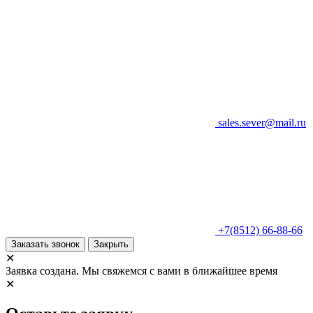
sales.sever@mail.ru
+7(8512) 66-88-66
Заказать звонок
Закрыть
✕
Заявка создана. Мы свяжемся с вами в ближайшее время
✕