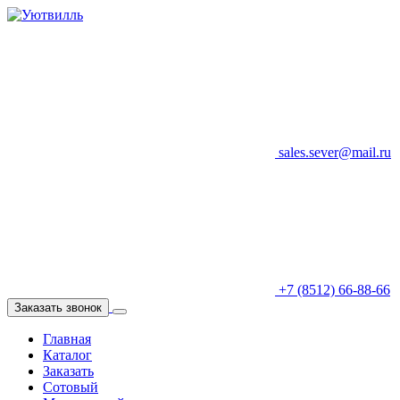
sales.sever@mail.ru
+7 (8512) 66-88-66
Заказать звонок
Главная
Каталог
Заказать
Сотовый