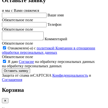
Оставьте заявку
и мы с Вами свяжемся
Ваше имя
Обязательное поле
Телефон
Обязательное поле
Комментарий
Обязательное поле
Ознакомлен(-a) с
политикой Компании в отношении
обработки персональных данных
Обязательное поле
Я даю
Согласие
на обработку персональных данных
на обработку персональных данных
Оставить заявку
Защита от спама reCAPTCHA
Конфиденциальность
и
Соглашения
Корзина
✕