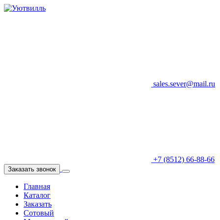
sales.sever@mail.ru
+7 (8512) 66-88-66
Заказать звонок
Главная
Каталог
Заказать
Сотовый