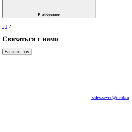
В избранное
‹
1
2
Связаться с нами
Написать нам
sales.sever@mail.ru