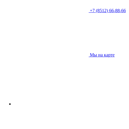
+7 (8512) 66-88-66
Мы на карте