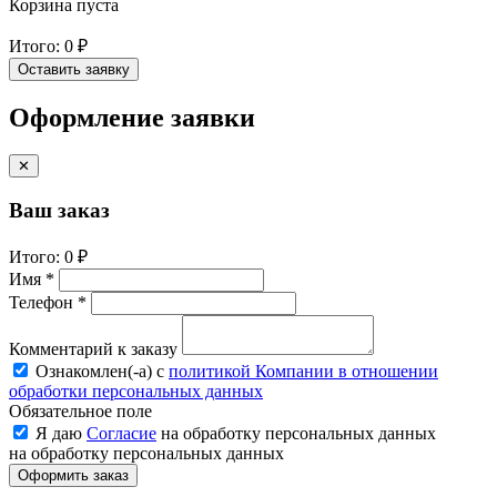
Корзина пуста
Итого:
0 ₽
Оставить заявку
Оформление заявки
✕
Ваш заказ
Итого:
0 ₽
Имя *
Телефон *
Комментарий к заказу
Ознакомлен(-a) с
политикой Компании в отношении
обработки персональных данных
Обязательное поле
Я даю
Согласие
на обработку персональных данных
на обработку персональных данных
Оформить заказ