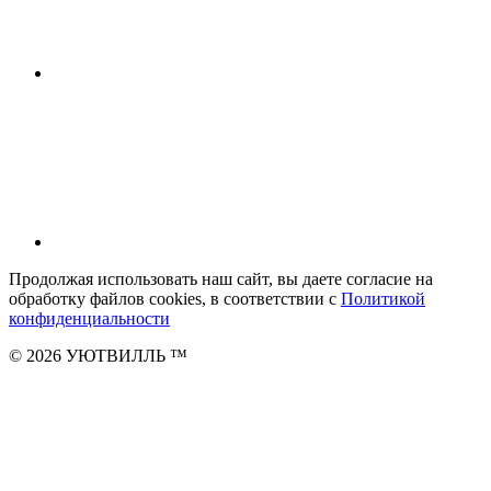
Продолжая использовать наш сайт, вы даете согласие на
обработку файлов cookies, в соответствии с
Политикой
конфиденциальности
© 2026 УЮТВИЛЛЬ
™