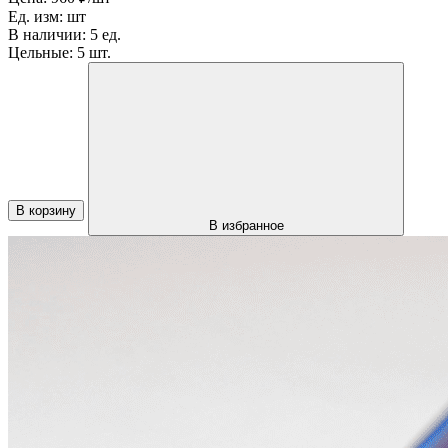
Ед. изм:
шт
В наличии:
5 ед.
Цельные:
5 шт.
В корзину
В избранное