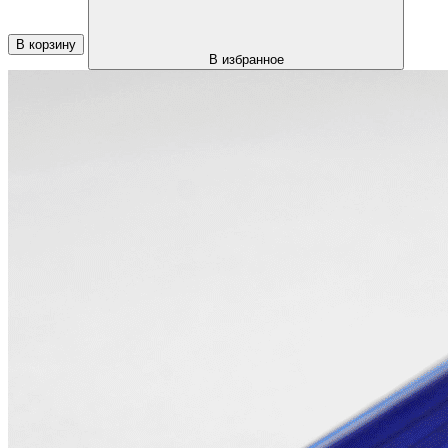
В корзину
В избранное