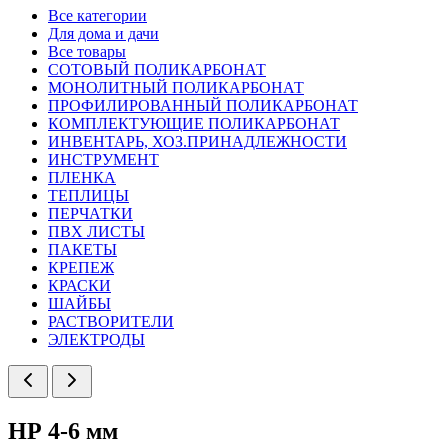
Все категории
Для дома и дачи
Все товары
СОТОВЫЙ ПОЛИКАРБОНАТ
МОНОЛИТНЫЙ ПОЛИКАРБОНАТ
ПРОФИЛИРОВАННЫЙ ПОЛИКАРБОНАТ
КОМПЛЕКТУЮЩИЕ ПОЛИКАРБОНАТ
ИНВЕНТАРЬ, ХОЗ.ПРИНАДЛЕЖНОСТИ
ИНСТРУМЕНТ
ПЛЕНКА
ТЕПЛИЦЫ
ПЕРЧАТКИ
ПВХ ЛИСТЫ
ПАКЕТЫ
КРЕПЕЖ
КРАСКИ
ШАЙБЫ
РАСТВОРИТЕЛИ
ЭЛЕКТРОДЫ
НР 4-6 мм