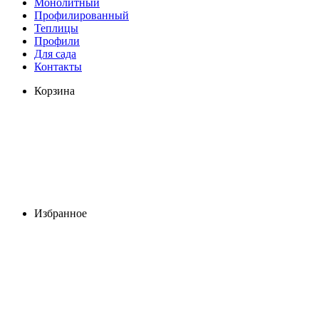
Монолитный
Профилированный
Теплицы
Профили
Для сада
Контакты
Корзина
Избранное