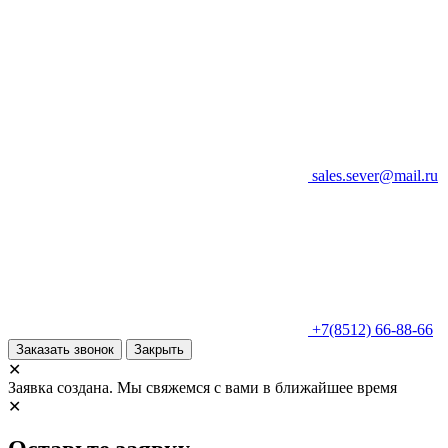
sales.sever@mail.ru
+7(8512) 66-88-66
Заказать звонок
Закрыть
✕
Заявка создана. Мы свяжемся с вами в ближайшее время
✕