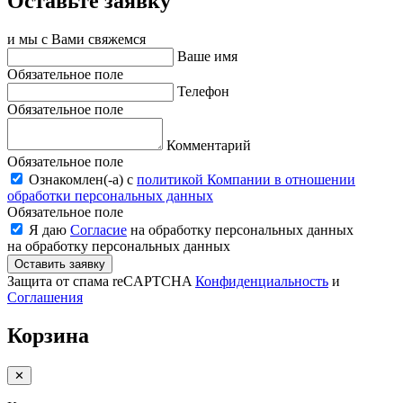
Оставьте заявку
и мы с Вами свяжемся
Ваше имя
Обязательное поле
Телефон
Обязательное поле
Комментарий
Обязательное поле
Ознакомлен(-a) с
политикой Компании в отношении
обработки персональных данных
Обязательное поле
Я даю
Согласие
на обработку персональных данных
на обработку персональных данных
Оставить заявку
Защита от спама reCAPTCHA
Конфиденциальность
и
Соглашения
Корзина
✕