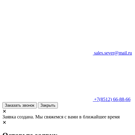
sales.sever@mail.ru
+7(8512) 66-88-66
Заказать звонок
Закрыть
✕
Заявка создана. Мы свяжемся с вами в ближайшее время
✕