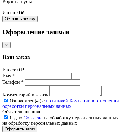
Корзина пуста
Итого:
0 ₽
Оставить заявку
Оформление заявки
✕
Ваш заказ
Итого:
0 ₽
Имя *
Телефон *
Комментарий к заказу
Ознакомлен(-a) с
политикой Компании в отношении
обработки персональных данных
Обязательное поле
Я даю
Согласие
на обработку персональных данных
на обработку персональных данных
Оформить заказ