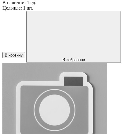
В наличии:
1 ед.
Цельные:
1 шт.
В корзину
В избранное