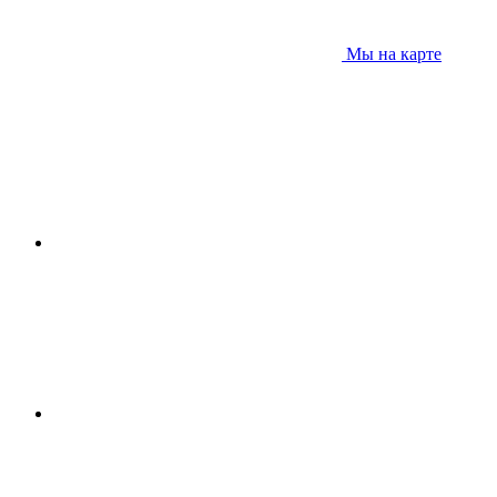
Мы на карте