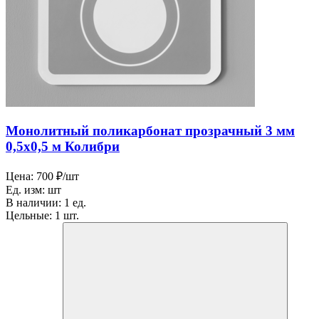
Монолитный поликарбонат прозрачный 3 мм
0,5х0,5 м Колибри
Цена:
700 ₽/шт
Ед. изм:
шт
В наличии:
1 ед.
Цельные:
1 шт.