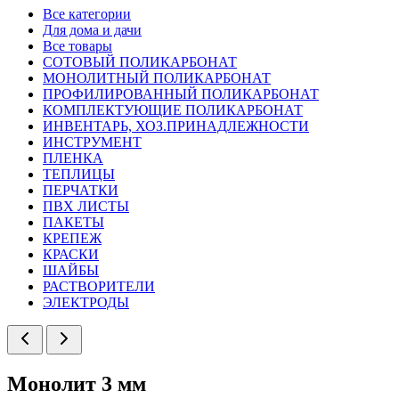
Все категории
Для дома и дачи
Все товары
СОТОВЫЙ ПОЛИКАРБОНАТ
МОНОЛИТНЫЙ ПОЛИКАРБОНАТ
ПРОФИЛИРОВАННЫЙ ПОЛИКАРБОНАТ
КОМПЛЕКТУЮЩИЕ ПОЛИКАРБОНАТ
ИНВЕНТАРЬ, ХОЗ.ПРИНАДЛЕЖНОСТИ
ИНСТРУМЕНТ
ПЛЕНКА
ТЕПЛИЦЫ
ПЕРЧАТКИ
ПВХ ЛИСТЫ
ПАКЕТЫ
КРЕПЕЖ
КРАСКИ
ШАЙБЫ
РАСТВОРИТЕЛИ
ЭЛЕКТРОДЫ
Монолит 3 мм