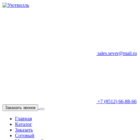
sales.sever@mail.ru
+7 (8512) 66-88-66
Заказать звонок
Главная
Каталог
Заказать
Сотовый