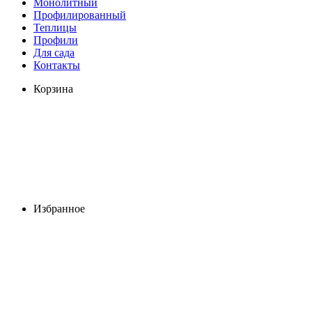
Монолитный
Профилированный
Теплицы
Профили
Для сада
Контакты
Корзина
Избранное