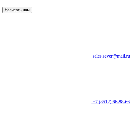
Написать нам
sales.sever@mail.ru
+7 (8512) 66-88-66