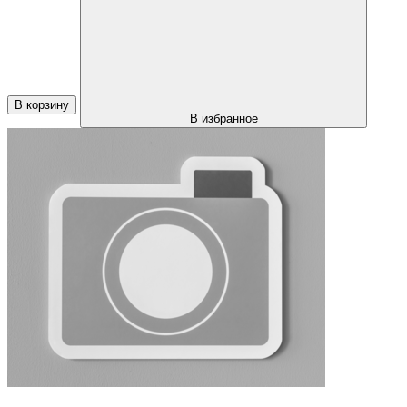
В корзину
В избранное