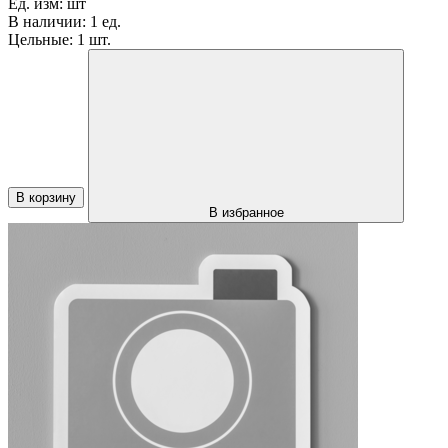
Ед. изм:
шт
В наличии:
1 ед.
Цельные:
1 шт.
В корзину
В избранное