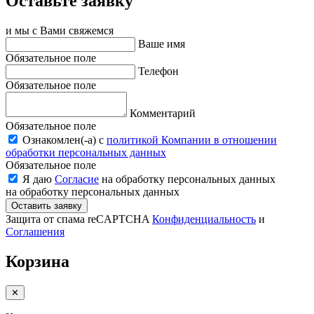
Оставьте заявку
и мы с Вами свяжемся
Ваше имя
Обязательное поле
Телефон
Обязательное поле
Комментарий
Обязательное поле
Ознакомлен(-a) с
политикой Компании в отношении
обработки персональных данных
Обязательное поле
Я даю
Согласие
на обработку персональных данных
на обработку персональных данных
Оставить заявку
Защита от спама reCAPTCHA
Конфиденциальность
и
Соглашения
Корзина
✕