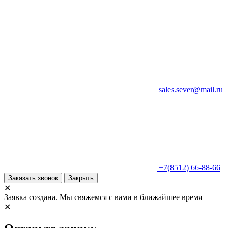
sales.sever@mail.ru
+7(8512) 66-88-66
Заказать звонок
Закрыть
✕
Заявка создана. Мы свяжемся с вами в ближайшее время
✕