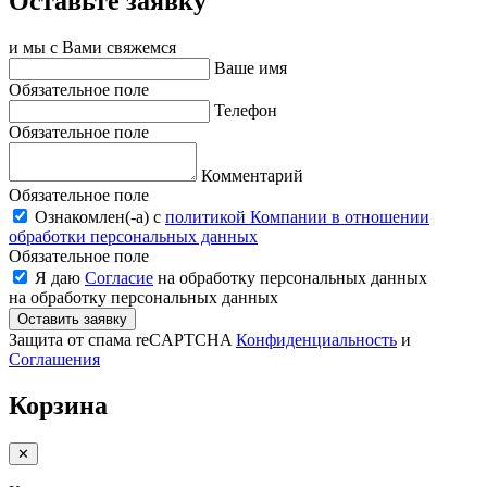
Оставьте заявку
и мы с Вами свяжемся
Ваше имя
Обязательное поле
Телефон
Обязательное поле
Комментарий
Обязательное поле
Ознакомлен(-a) с
политикой Компании в отношении
обработки персональных данных
Обязательное поле
Я даю
Согласие
на обработку персональных данных
на обработку персональных данных
Оставить заявку
Защита от спама reCAPTCHA
Конфиденциальность
и
Соглашения
Корзина
✕