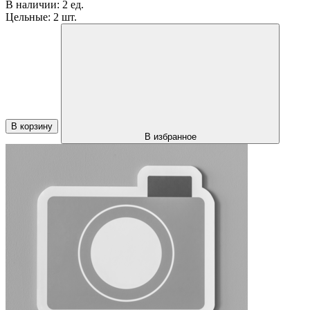
В наличии:
2 ед.
Цельные:
2 шт.
В корзину
В избранное