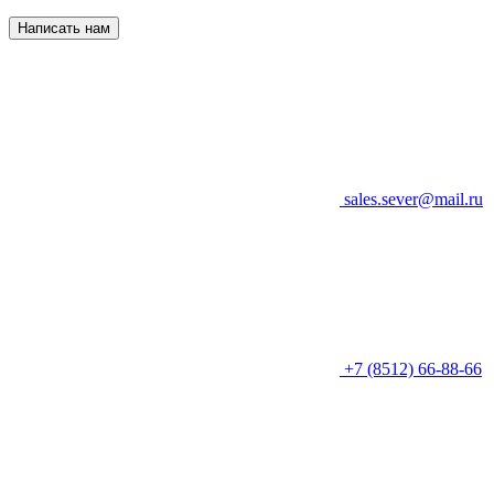
Написать нам
sales.sever@mail.ru
+7 (8512) 66-88-66