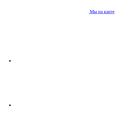
Мы на карте