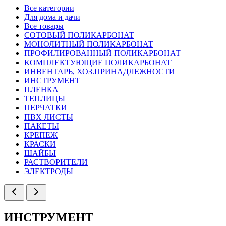
Все категории
Для дома и дачи
Все товары
СОТОВЫЙ ПОЛИКАРБОНАТ
МОНОЛИТНЫЙ ПОЛИКАРБОНАТ
ПРОФИЛИРОВАННЫЙ ПОЛИКАРБОНАТ
КОМПЛЕКТУЮЩИЕ ПОЛИКАРБОНАТ
ИНВЕНТАРЬ, ХОЗ.ПРИНАДЛЕЖНОСТИ
ИНСТРУМЕНТ
ПЛЕНКА
ТЕПЛИЦЫ
ПЕРЧАТКИ
ПВХ ЛИСТЫ
ПАКЕТЫ
КРЕПЕЖ
КРАСКИ
ШАЙБЫ
РАСТВОРИТЕЛИ
ЭЛЕКТРОДЫ
ИНСТРУМЕНТ