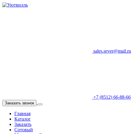
sales.sever@mail.ru
+7 (8512) 66-88-66
Заказать звонок
Главная
Каталог
Заказать
Сотовый