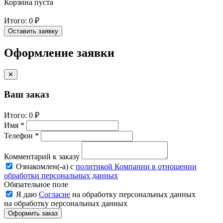
Корзина пуста
Итого:
0 ₽
Оставить заявку
Оформление заявки
✕
Ваш заказ
Итого:
0 ₽
Имя *
Телефон *
Комментарий к заказу
Ознакомлен(-a) с
политикой Компании в отношении
обработки персональных данных
Обязательное поле
Я даю
Согласие
на обработку персональных данных
на обработку персональных данных
Оформить заказ