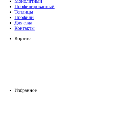
Монолитный
Профилированный
Теплицы
Профили
Для сада
Контакты
Корзина
Избранное