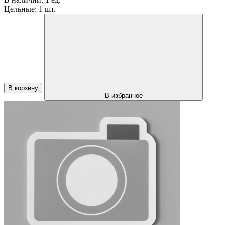
Цельные:
1 шт.
В корзину
В избранное