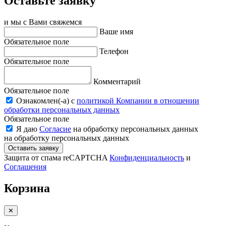
Оставьте заявку
и мы с Вами свяжемся
Ваше имя
Обязательное поле
Телефон
Обязательное поле
Комментарий
Обязательное поле
Ознакомлен(-a) с
политикой Компании в отношении
обработки персональных данных
Обязательное поле
Я даю
Согласие
на обработку персональных данных
на обработку персональных данных
Оставить заявку
Защита от спама reCAPTCHA
Конфиденциальность
и
Соглашения
Корзина
✕