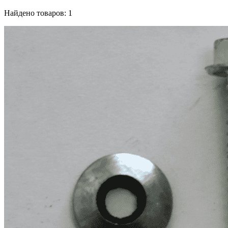
Найдено товаров: 1