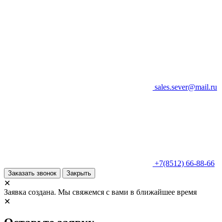
sales.sever@mail.ru
+7(8512) 66-88-66
Заказать звонок
Закрыть
✕
Заявка создана. Мы свяжемся с вами в ближайшее время
✕