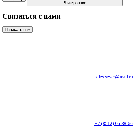
В избранное
Связаться с нами
Написать нам
sales.sever@mail.ru
+7 (8512) 66-88-66