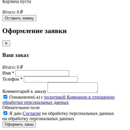
Корзина пуста
Итого:
0 ₽
Оставить заявку
Оформление заявки
✕
Ваш заказ
Итого:
0 ₽
Имя *
Телефон *
Комментарий к заказу
Ознакомлен(-a) с
политикой Компании в отношении
обработки персональных данных
Обязательное поле
Я даю
Согласие
на обработку персональных данных
на обработку персональных данных
Оформить заказ