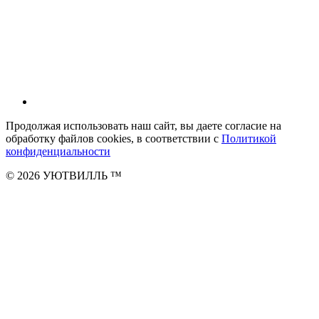
Продолжая использовать наш сайт, вы даете согласие на
обработку файлов cookies, в соответствии с
Политикой
конфиденциальности
© 2026 УЮТВИЛЛЬ
™