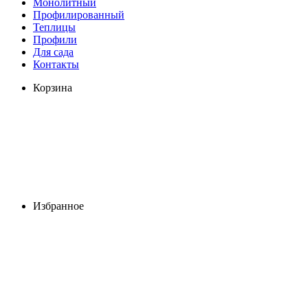
Монолитный
Профилированный
Теплицы
Профили
Для сада
Контакты
Корзина
Избранное