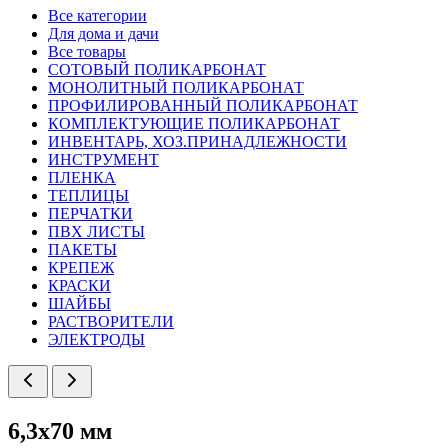
Все категории
Для дома и дачи
Все товары
СОТОВЫЙ ПОЛИКАРБОНАТ
МОНОЛИТНЫЙ ПОЛИКАРБОНАТ
ПРОФИЛИРОВАННЫЙ ПОЛИКАРБОНАТ
КОМПЛЕКТУЮЩИЕ ПОЛИКАРБОНАТ
ИНВЕНТАРЬ, ХОЗ.ПРИНАДЛЕЖНОСТИ
ИНСТРУМЕНТ
ПЛЕНКА
ТЕПЛИЦЫ
ПЕРЧАТКИ
ПВХ ЛИСТЫ
ПАКЕТЫ
КРЕПЕЖ
КРАСКИ
ШАЙБЫ
РАСТВОРИТЕЛИ
ЭЛЕКТРОДЫ
6,3х70 мм