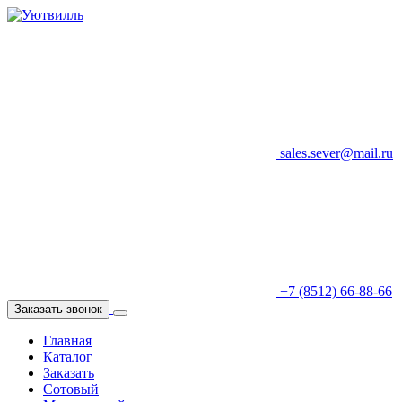
sales.sever@mail.ru
+7 (8512) 66-88-66
Заказать звонок
Главная
Каталог
Заказать
Сотовый