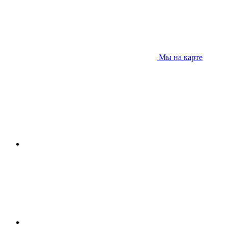
Мы на карте